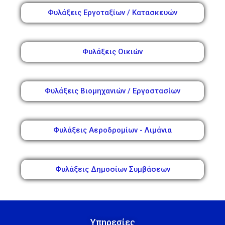
Φυλάξεις Εργοταξίων / Κατασκευών
Φυλάξεις Οικιών
Φυλάξεις Βιομηχανιών / Εργοστασίων
Φυλάξεις Αεροδρομίων - Λιμάνια
Φυλάξεις Δημοσίων Συμβάσεων
Υπηρεσίες