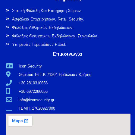
Στατική Φύλαξη Και Επιτήρηση Χώρων.
Ασφάλεια Επιχειρήσεων, Retail Security.
Φυλάξεις Αθλητικών Εκδηλώσεων.
Φύλαξεις Θεαματικών Εκδηλώσεων, Συναυλιών.
Υπηρεσίες Περιπολίας / Patrol.
Επικοινωνία
Icon Security
Θερίσου 16 Τ.Κ 71304 Ηράκλειο / Κρήτης
+30 2810310656
+30 6972286056
info@iconsecurity.gr
ΓΕΜΗ: 17620927000