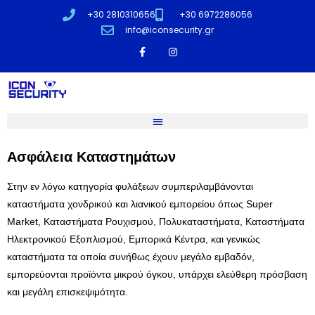
+30 2810310656
+30 6972286056
info@iconsecurity.gr
Ασφάλεια Καταστημάτων
Στην εν λόγω κατηγορία φυλάξεων συμπεριλαμβάνονται
καταστήματα χονδρικού και λιανικού εμπορείου όπως Super
Market, Καταστήματα Ρουχισμού, Πολυκαταστήματα, Καταστήματα
Ηλεκτρονικού Εξοπλισμού, Εμπορικά Κέντρα, και γενικώς
καταστήματα τα οποία συνήθως έχουν μεγάλο εμβαδόν,
εμπορεύονται προϊόντα μικρού όγκου, υπάρχει ελεύθερη πρόσβαση
και μεγάλη επισκεψιμότητα.