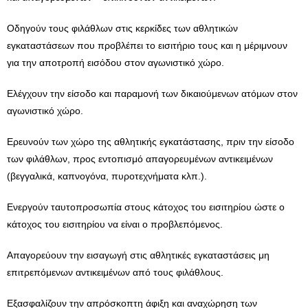
Οδηγούν τους φιλάθλων στις κερκίδες των αθλητικών
εγκαταστάσεων που προβλέπει το εισιτήριο τους και η μέριμνουν
για την αποτροπή εισόδου στον αγωνιστικό χώρο.
Ελέγχουν την είσοδο και παραμονή των δικαιούμενων ατόμων στον
αγωνιστικό χώρο.
Ερευνούν των χώρο της αθλητικής εγκατάστασης, πριν την είσοδο
των φιλάθλων, προς εντοπισμό απαγορευμένων αντικειμένων
(βεγγαλικά, καπνογόνα, πυροτεχνήματα κλπ.).
Ενεργούν ταυτοπροσωπία στους κάτοχος του εισιτηρίου ώστε ο
κάτοχος του εισιτηρίου να είναι ο προβλεπόμενος.
Απαγορεύουν την εισαγωγή στις αθλητικές εγκαταστάσεις μη
επιτρεπόμενων αντικειμένων από τους φιλάθλους.
Εξασφαλίζουν την απρόσκοπτη άφιξη και αναχώρηση των