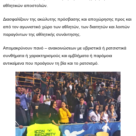
αθλητικών αποστολών.
Διασφαλίζουν της ακώλυτης πρόσβασης και αποχώρησης προς και
από τον αγωνιστικό χώρο των αθλητών, των διαιτητών και λοιπών
παραγόντων της αθλητικής συνάντησης.
Απομακρύνουν πανό – ανακοινώσεων με υβριστικά ή ρατσιστικά
συνθήματα ή χαρακτηρισμούς και εμβλήματα ή παρόμοια
αντικείμενα που προάγουν τη βία και το ρατσισμό.