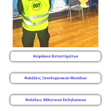
Ασφάλεια Καταστημάτων
Φυλάξεις Ξενοδοχειακών Μονάδων
Φυλάξεις Αθλητικών Εκδηλώσεων