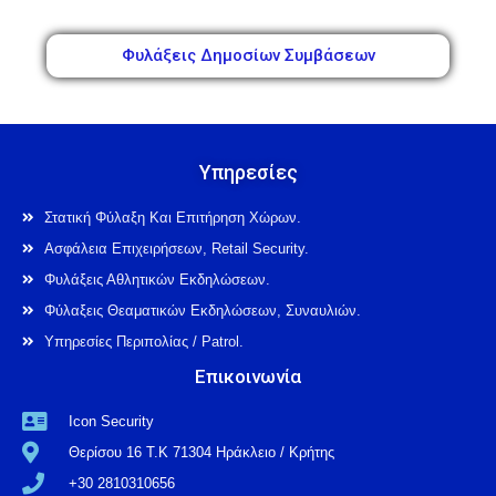
Φυλάξεις Δημοσίων Συμβάσεων
Υπηρεσίες
Στατική Φύλαξη Και Επιτήρηση Χώρων.
Ασφάλεια Επιχειρήσεων, Retail Security.
Φυλάξεις Αθλητικών Εκδηλώσεων.
Φύλαξεις Θεαματικών Εκδηλώσεων, Συναυλιών.
Υπηρεσίες Περιπολίας / Patrol.
Επικοινωνία
Icon Security
Θερίσου 16 Τ.Κ 71304 Ηράκλειο / Κρήτης
+30 2810310656