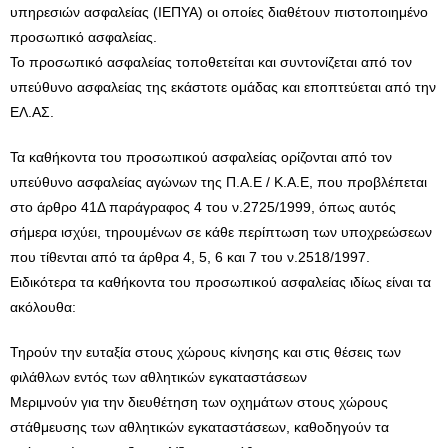
υπηρεσιών ασφαλείας (ΙΕΠΥΑ) οι οποίες διαθέτουν πιστοποιημένο
προσωπικό ασφαλείας.
Το προσωπικό ασφαλείας τοποθετείται και συντονίζεται από τον
υπεύθυνο ασφαλείας της εκάστοτε ομάδας και εποπτεύεται από την
ΕΛ.ΑΣ.
Τα καθήκοντα του προσωπικού ασφαλείας ορίζονται από τον
υπεύθυνο ασφαλείας αγώνων της Π.Α.Ε / K.A.E, που προβλέπεται
στο άρθρο 41Δ παράγραφος 4 του ν.2725/1999, όπως αυτός
σήμερα ισχύει, τηρουμένων σε κάθε περίπτωση των υποχρεώσεων
που τίθενται από τα άρθρα 4, 5, 6 και 7 του ν.2518/1997.
Ειδικότερα τα καθήκοντα του προσωπικού ασφαλείας ιδίως είναι τα
ακόλουθα:
Τηρούν την ευταξία στους χώρους κίνησης και στις θέσεις των
φιλάθλων εντός των αθλητικών εγκαταστάσεων
Μεριμνούν για την διευθέτηση των οχημάτων στους χώρους
στάθμευσης των αθλητικών εγκαταστάσεων, καθοδηγούν τα